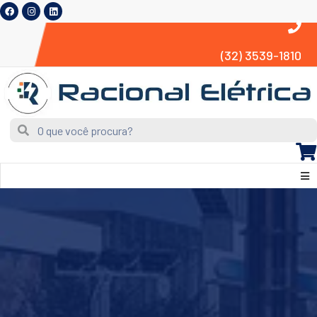
(32) 3539-1810