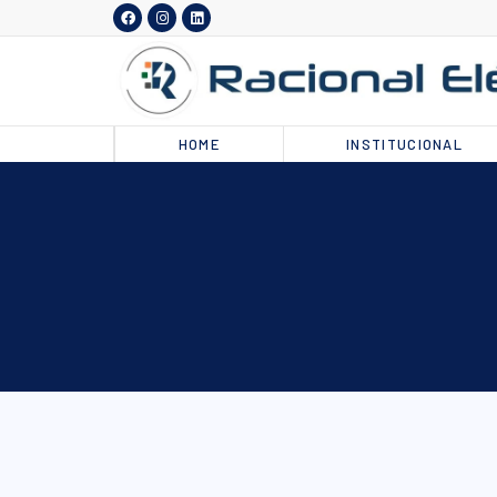
HOME
INSTITUCIONAL