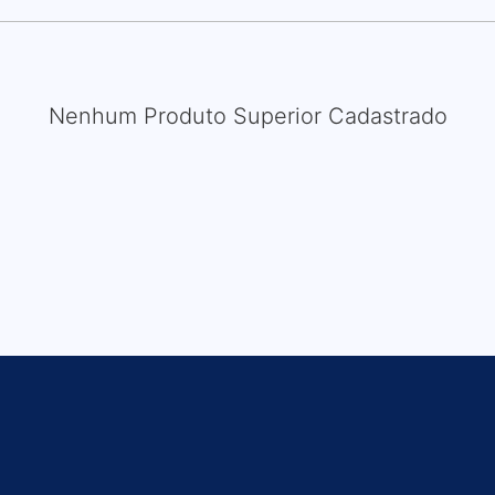
Nenhum Produto Superior Cadastrado