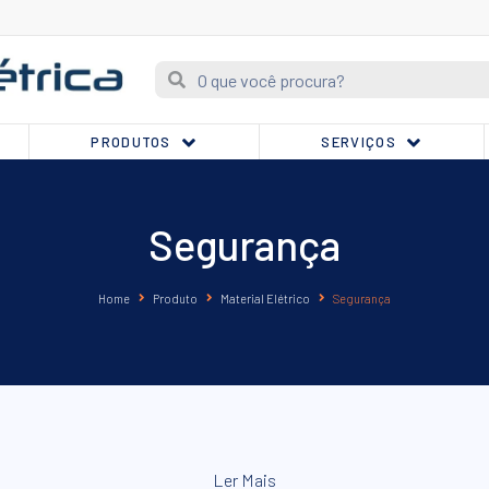
PRODUTOS
SERVIÇOS
Segurança
Home
Produto
Material Elétrico
Segurança
Ler Mais