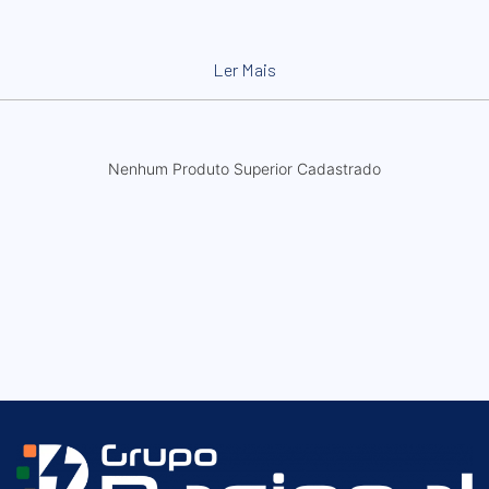
Ler Mais
Nenhum Produto Superior Cadastrado