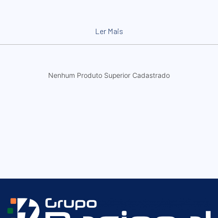
Ler Mais
Nenhum Produto Superior Cadastrado