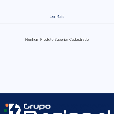
Ler Mais
Nenhum Produto Superior Cadastrado