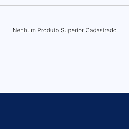
Nenhum Produto Superior Cadastrado