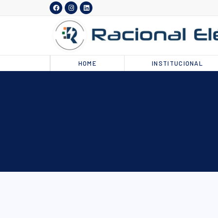
HOME
INSTITUCIONAL