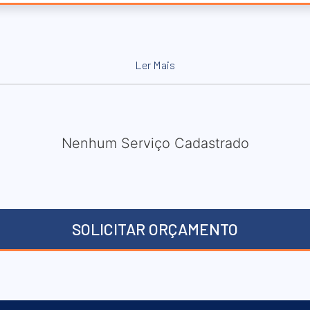
Ler Mais
Nenhum Serviço Cadastrado
SOLICITAR ORÇAMENTO