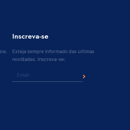
Inscreva-se
ice,
Esteja sempre informado das últimas
novidades. Inscreva-se: