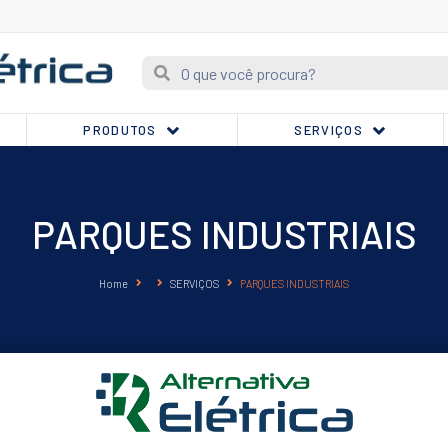
PRODUTOS
SERVIÇOS
PARQUES INDUSTRIAIS
Home
SERVIÇOS
PARQUES INDUSTRIAIS