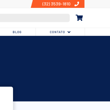
(32) 3539-1810
BLOG
CONTATO