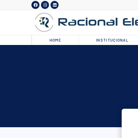
HOME
INSTITUCIONAL