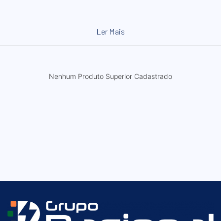
Ler Mais
Nenhum Produto Superior Cadastrado