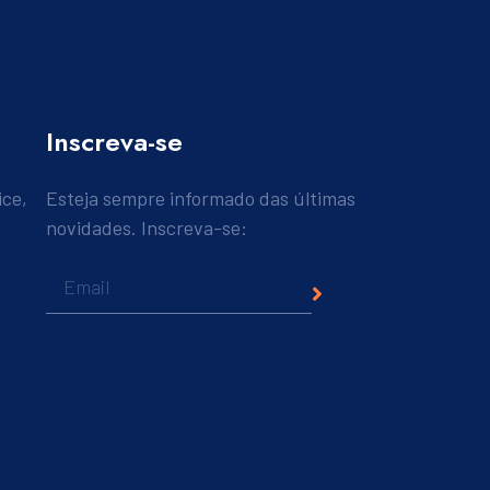
Inscreva-se
ice,
Esteja sempre informado das últimas
novidades. Inscreva-se: