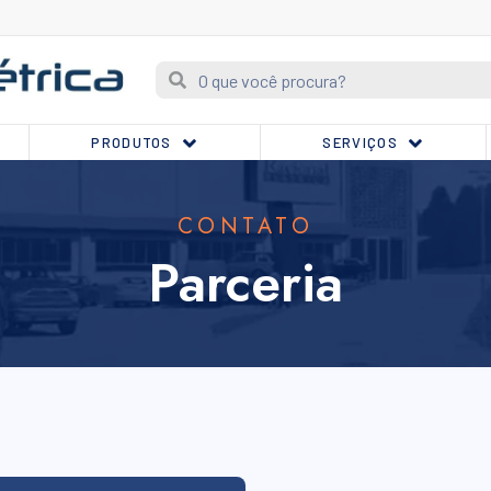
PRODUTOS
SERVIÇOS
CONTATO
Parceria