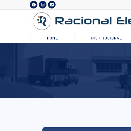
HOME
INSTITUCIONAL