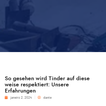
So gesehen wird Tinder auf diese
weise respektiert: Unsere
Erfahrungen
janeiro 2, 2024
dante