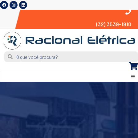
(32) 3539-1810