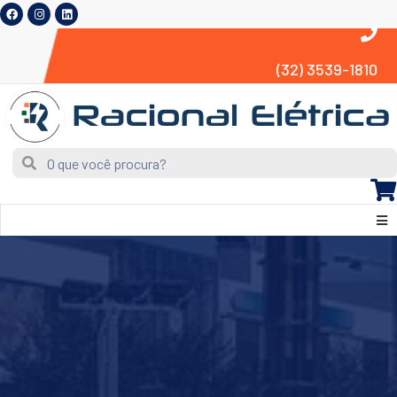
(32) 3539-1810