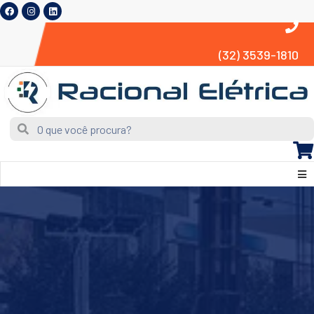
(32) 3539-1810