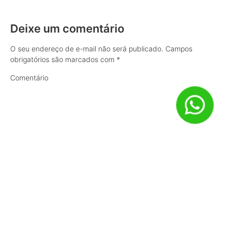
Deixe um comentário
O seu endereço de e-mail não será publicado.
Campos
obrigatórios são marcados com
*
Comentário
Nome
*
E-mail
*