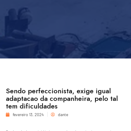
Sendo perfeccionista, exige igual
adaptacao da companheira, pelo tal
tem dificuldades
fevereiro 13, 2024
dante