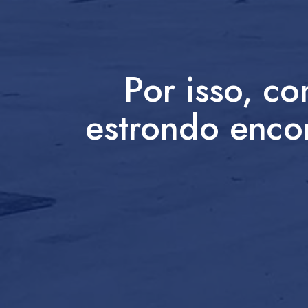
Por isso, co
estrondo enco