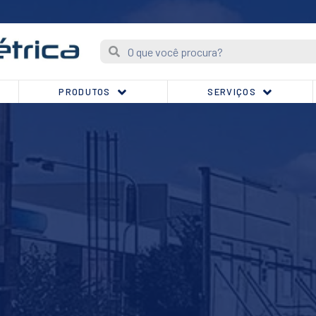
PRODUTOS
SERVIÇOS