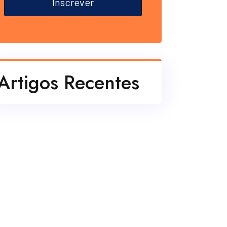
Inscrever
Artigos Recentes