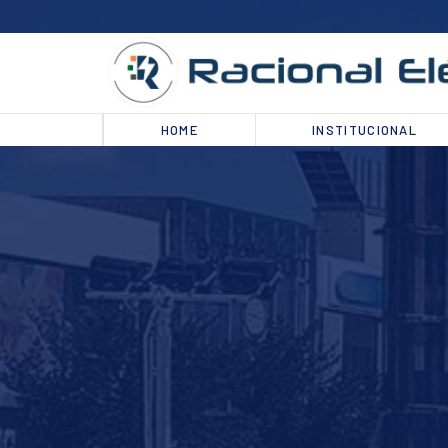
HOME
INSTITUCIONAL