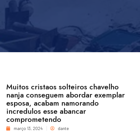
Muitos cristaos solteiros chavelho
nanja conseguem abordar exemplar
esposa, acabam namorando
incredulos esse abancar
comprometendo
março 13, 2024
dante