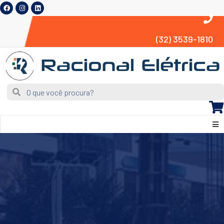
(32) 3539-1810