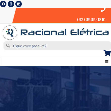
(32) 3539-1810