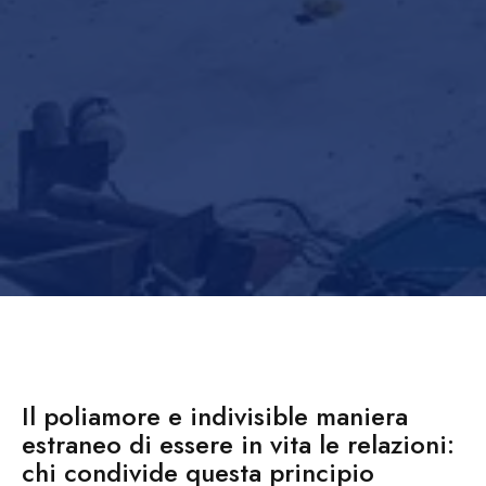
Il poliamore e indivisible maniera
estraneo di essere in vita le relazioni:
chi condivide questa principio