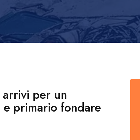
arrivi per un
 e primario fondare