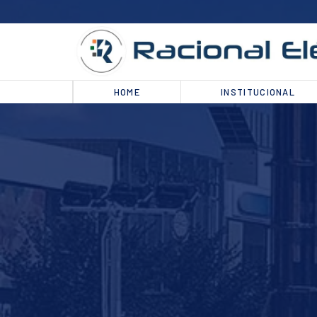
HOME
INSTITUCIONAL