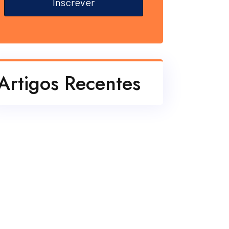
Inscrever
Artigos Recentes