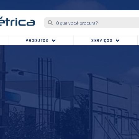
PRODUTOS
SERVIÇOS