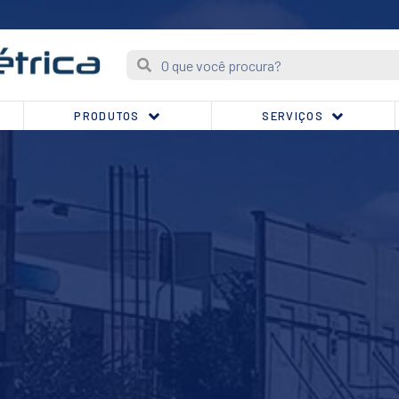
PRODUTOS
SERVIÇOS