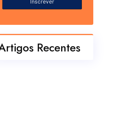
Inscrever
Artigos Recentes