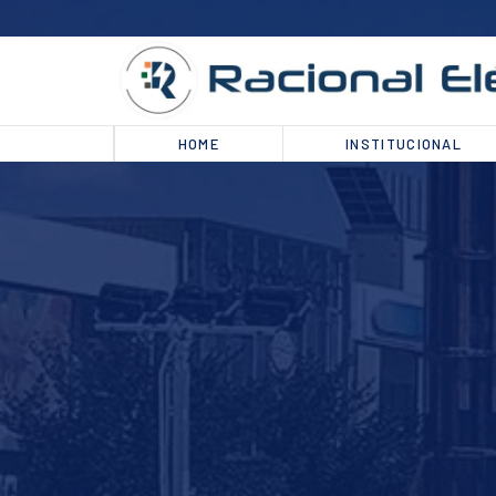
HOME
INSTITUCIONAL