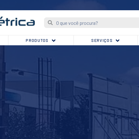
PRODUTOS
SERVIÇOS