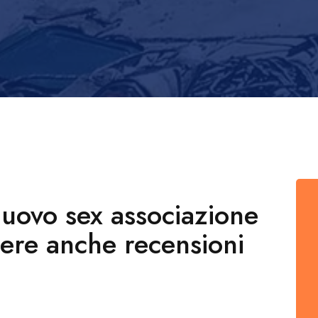
nuovo sex associazione
ere anche recensioni