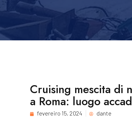
Cruising mescita di 
a Roma: luogo accad
fevereiro 15, 2024
dante