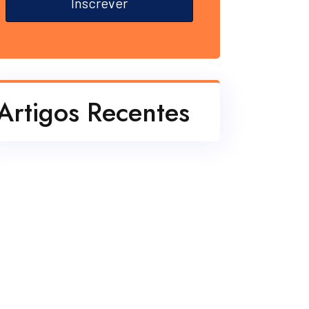
Inscrever
Artigos Recentes