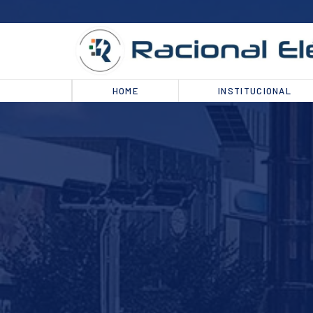
HOME
INSTITUCIONAL