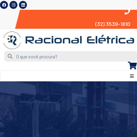
(32) 3539-1810