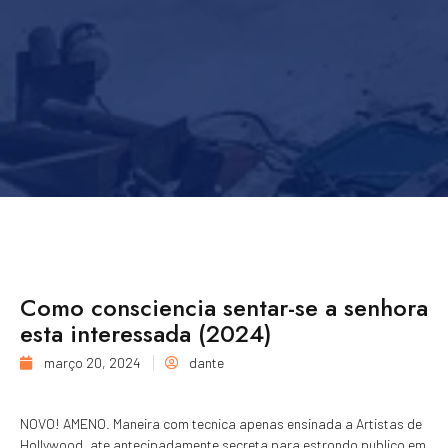
Como consciencia sentar-se a senhora
esta interessada (2024)
março 20, 2024
dante
NOVO! AMENO. Maneira com tecnica apenas ensinada a Artistas de
Hollywood, ate antecipadamente secreta para estrondo publico em