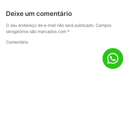
Deixe um comentário
O seu endereço de e-mail não será publicado.
Campos
obrigatórios são marcados com
*
Comentário
Nome
*
E-mail
*