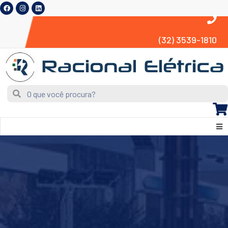
(32) 3539-1810