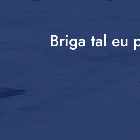
Briga tal eu