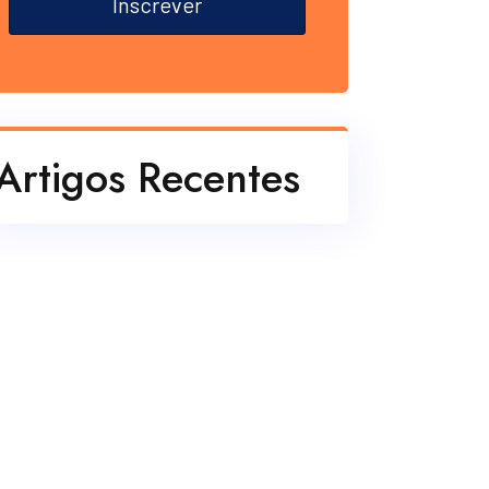
Inscrever
Artigos Recentes