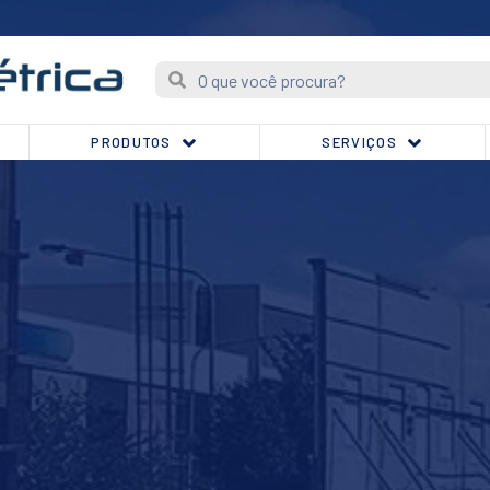
PRODUTOS
SERVIÇOS