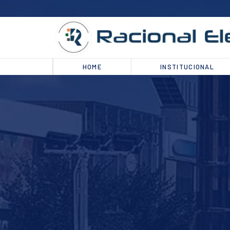
HOME
INSTITUCIONAL