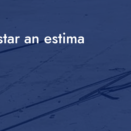
tar an estima