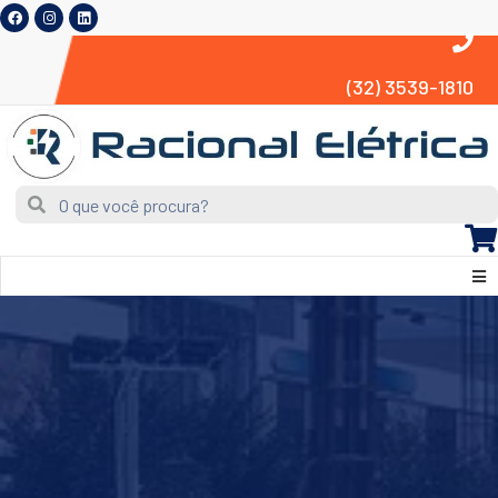
(32) 3539-1810