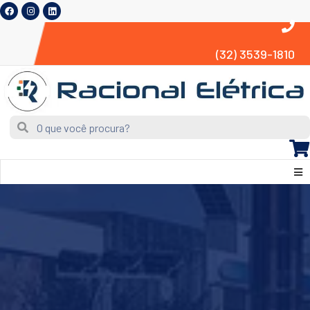
(32) 3539-1810