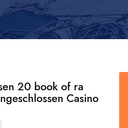
ösen 20 book of ra
Angeschlossen Casino