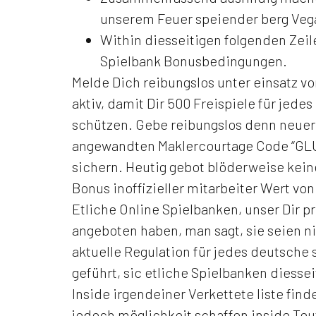
unserem Feuer speiender berg Vega
Within diesseitigen folgenden Zeil
Spielbank Bonusbedingungen.
Melde Dich reibungslos unter einsat
aktiv, damit Dir 500 Freispiele für jede
schützen. Gebe reibungslos denn neuer
angewandten Maklercourtage Code “GLUE
sichern. Heutig gebot blöderweise kein
Bonus inoffizieller mitarbeiter Wert von
Etliche Online Spielbanken, unser Dir 
angeboten haben, man sagt, sie seien n
aktuelle Regulation für jedes deutsche 
geführt, sic etliche Spielbanken diess
Inside irgendeiner Verkettete liste find
jedoch möglichkeit schaffen inside Teu