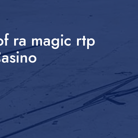
f ra magic rtp
Casino