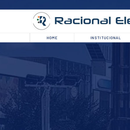
HOME
INSTITUCIONAL