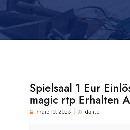
Spielsaal 1 Eur Einl
magic rtp Erhalten 
maio 10, 2023
dante