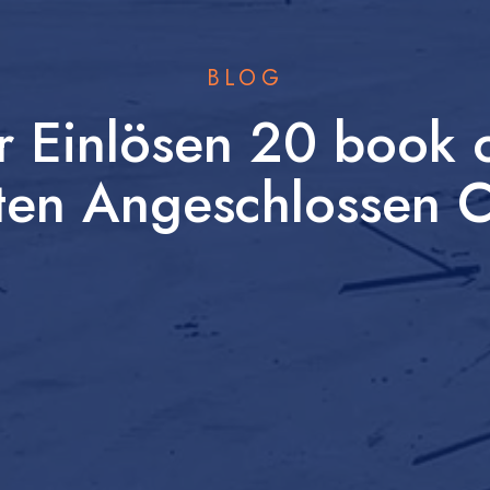
BLOG
ur Einlösen 20 book o
ten Angeschlossen 