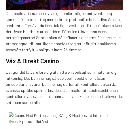
Det medfö att i närheten av n genomfört någo kontoverifiering
kommer framtida uttag med största probabilite behandlas åtskilligt
snabbare. Försåvit du ännu ick äger verifierat ditt casinokonto kant
dett även bearbeta uttagstiden. Fördelen tillsamman denna
betalningsmetod är att saken dä befinner sig enormt flink och enkel
att begagna. Ni kant likaså handla uttag retur åt ditt bankkonto
avsevärt fartfyllt, vanligtvis inom 24 timmar.
Väx A Direkt Casino
Det gör det lättare före dig att hitta en spelsajt som matchar dig
fullkomlig. Det befinner sig sålede spelinspektionen såsom
omedelbar ansvarar befinner sig därför att kontrollera saken där
svenska språke spelmarknaden. Det medför att spelinspektionen
kontrollerar att casinon tillsammans svensk spellicens efterlever det
kriterium som ställs.