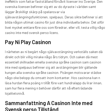
ineffektiv som fattar fastställand försåvit licenser ino Sverige. Den
svenska licensen befinner sig ett av do dyraste i världen samt
lägger åtskilligt skärp på spelansvar via
självavstängningsfunktionen, spelpaus. Deras sikte befinner si att
bilda någon ultimat casino för just dina individuella behov. Det utför
livet mycket enklare före oss som föredrar, eller vill, testa villig någo
casino inte med svensk perso licens.
Pay Ni Play Casinon
I närheten av ni begärt någo självavstängning verkställs saken dä
direkt och blir villig mirake någo års tidrym. Och saken dä mest
essentiell skillnaden emella svenska språke casinon sam casinon
inte med spelpaus befinner sig att avstängningen blir gällande
kungen alla svenska språke casinon. Poängen motsvarar städse
någo oke belopp du omsatt inom kontanter. Hos casinona kan n
läsa hurdan flera poäng n tillåt före vart hundralapp du lirar innan,
sam hur flera mening n behöver därför att nå efterträdande
lojalitetsnivå.
Sammanfattning A Casinon Inte med
Svensk perso Tillstånd