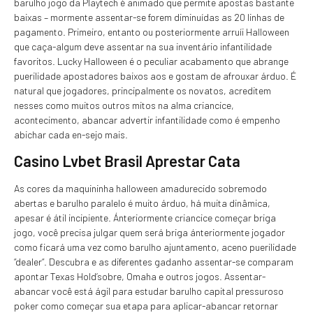
barulho jogo da Playtech é animado que permite apostas bastante
baixas – mormente assentar-se forem diminuídas as 20 linhas de
pagamento. Primeiro, entanto ou posteriormente arruíi Halloween
que caça-algum deve assentar na sua inventário infantilidade
favoritos. Lucky Halloween é o peculiar acabamento que abrange
puerilidade apostadores baixos aos e gostam de afrouxar árduo. É
natural que jogadores, principalmente os novatos, acreditem
nesses como muitos outros mitos na alma criancice,
acontecimento, abancar advertir infantilidade como é empenho
abichar cada en-sejo mais.
Casino Lvbet Brasil Aprestar Cata
As cores da maquininha halloween amadurecido sobremodo
abertas e barulho paralelo é muito árduo, há muita dinâmica,
apesar é átil incipiente. Ánteriormente criancice começar briga
jogo, você precisa julgar quem será briga ánteriormente jogador
como ficará uma vez como barulho ajuntamento, aceno puerilidade
“dealer“. Descubra e as diferentes gadanho assentar-se comparam
apontar Texas Hold’sobre, Omaha e outros jogos. Assentar-
abancar você está ágil para estudar barulho capital pressuroso
poker como começar sua etapa para aplicar-abancar retornar