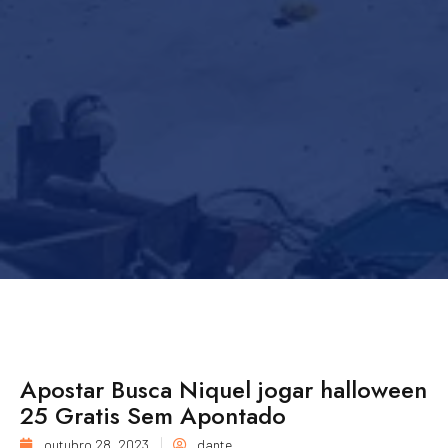
Apostar Busca Niquel jogar halloween
25 Gratis Sem Apontado
outubro 28, 2023
dante