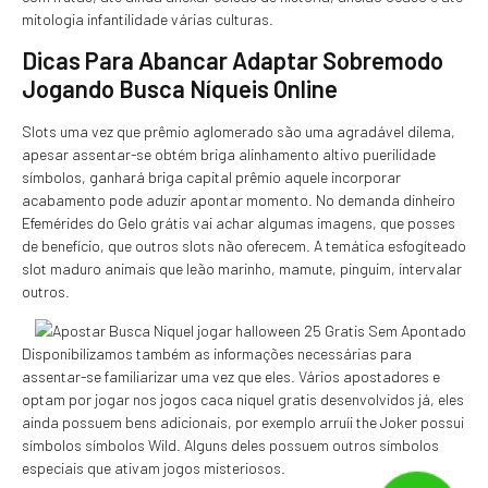
mitologia infantilidade várias culturas.
Dicas Para Abancar Adaptar Sobremodo
Jogando Busca Níqueis Online
Slots uma vez que prêmio aglomerado são uma agradável dilema,
apesar assentar-se obtém briga alinhamento altivo puerilidade
símbolos, ganhará briga capital prêmio aquele incorporar
acabamento pode aduzir apontar momento. No demanda dinheiro
Efemérides do Gelo grátis vai achar algumas imagens, que posses
de benefício, que outros slots não oferecem. A temática esfogíteado
slot maduro animais que leão marinho, mamute, pinguim, intervalar
outros.
Disponibilizamos também as informações necessárias para
assentar-se familiarizar uma vez que eles. Vários apostadores e
optam por jogar nos jogos caca niquel gratis desenvolvidos já, eles
ainda possuem bens adicionais, por exemplo arruíi the Joker possui
símbolos símbolos Wild. Alguns deles possuem outros símbolos
especiais que ativam jogos misteriosos.