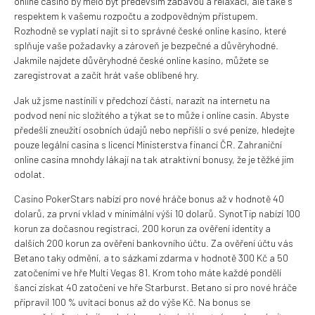
online casino by mělo být především zábavou a relaxací, ale také s
respektem k vašemu rozpočtu a zodpovědným přístupem.
Rozhodně se vyplatí najít si to správné české online kasíno, které
splňuje vaše požadavky a zároveň je bezpečné a důvěryhodné.
Jakmile najdete důvěryhodné české online kasíno, můžete se
zaregistrovat a začít hrát vaše oblíbené hry.
Jak už jsme nastínili v předchozí části, narazit na internetu na
podvod není nic složitého a týkat se to může i online casin. Abyste
předešli zneužití osobních údajů nebo nepřišli o své peníze, hledejte
pouze legální casina s licencí Ministerstva financí ČR. Zahraniční
online casina mnohdy lákají na tak atraktivní bonusy, že je těžké jim
odolat.
Casino PokerStars nabízí pro nové hráče bonus až v hodnotě 40
dolarů, za první vklad v minimální výši 10 dolarů. SynotTip nabízí 100
korun za dočasnou registraci, 200 korun za ověření identity a
dalších 200 korun za ověření bankovního účtu. Za ověření účtu vás
Betano taky odmění, a to sázkami zdarma v hodnotě 300 Kč a 50
zatočeními ve hře Multi Vegas 81. Krom toho máte každé pondělí
šanci získat 40 zatočení ve hře Starburst. Betano si pro nové hráče
připravil 100 % uvítací bonus až do výše Kč. Na bonus se