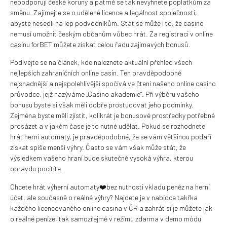
nepodporují české koruny a patrně se tak nevyhnete poplatkům za
směnu. Zajímejte se o udělené licence a legálnost společnosti,
abyste nesedli na lep podvodníkům. Stát se může i to, že casino
nemusí umožnit českým občanům vůbec hrát. Za registraci v online
casinu forBET můžete získat celou řadu zajímavých bonusů.
Podívejte se na článek, kde naleznete aktuální přehled všech
nejlepších zahraničních online casin. Ten pravděpodobně
nejsnadnější a nejspolehlivější spočívá ve čtení našeho online casino
průvodce, jejž nazýváme „Casino akademie“. Při výběru vašeho
bonusu byste si však měli dobře prostudovat jeho podmínky.
Zejména byste měli zjistit, kolikrát je bonusové prostředky potřebné
prosázet a v jakém čase je to nutné udělat. Pokud se rozhodnete
hrát herní automaty, je pravděpodobné, že se vám většinou podaří
získat spíše menší výhry. Často se vám však může stát, že
výsledkem vašeho hraní bude skutečně vysoká výhra, kterou
opravdu pocítíte.
Chcete hrát výherní automaty❤️bez nutnosti vkladu peněz na herní
účet, ale současně o reálné výhry? Najdete je v nabídce takřka
každého licencovaného online casina v ČR a zahrát si je můžete jak
o reálné peníze, tak samozřejmě v režimu zdarma v demo módu