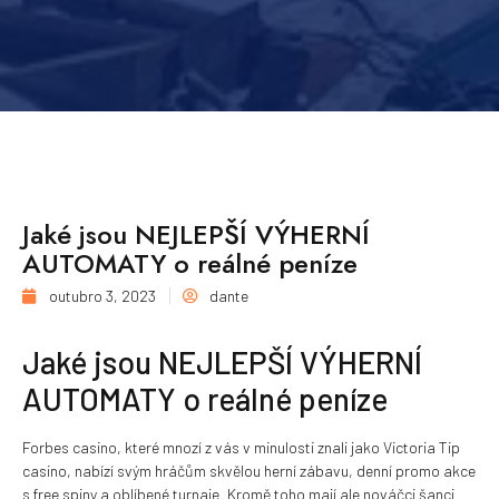
Jaké jsou NEJLEPŠÍ VÝHERNÍ
AUTOMATY o reálné peníze
outubro 3, 2023
dante
Jaké jsou NEJLEPŠÍ VÝHERNÍ
AUTOMATY o reálné peníze
Forbes casino, které mnozí z vás v minulosti znali jako Victoria Tip
casino, nabízí svým hráčům skvělou herní zábavu, denní promo akce
s free spiny a oblíbené turnaje. Kromě toho mají ale nováčci šanci