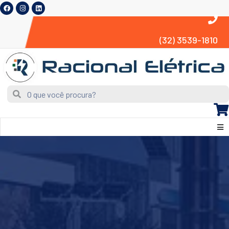
(32) 3539-1810