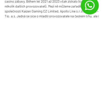
casino zábavy. Během let 2021 až 2023 však získalo licenci hned
několik dalších provozovatelů. Mezi ně můžeme zařadit například
společnosti Kaizen Gaming CZ Limited, Apollo Line s.r.o., Victoria –
Tip, a.s. Jedná se sice o mladší provozovatele na českém trhu, ale i
tak si mezi hráči výherních automatů udělali dobré jméno.
Že je v jednotlivých online casinech pro české hráče výběr automatů
skutečně široký, to už víme. Probrat se tím množstvím her by zabralo
opravdu hromadu času, který je dnes tolik ceněný. Proto vám do
začátku pomůžeme a o zdlouhavé zjišťování, které automaty v CZ
casinech jsou ty nejlepší, vás ušetříme. V neposlední řadě jsou v
online casina stále populárnější možnosti kryptopeněz. Kryptoměny
dávají hráčům možnost provádět anonymní platby a transakce bez
závislosti na třetí straně. To může hráčům pomoci udržet jejich
finanční informace v bezpečí a zároveň jim to umožní přístup k široké
škále platebních možností. Patří mezi ně bankovní převody, kreditní
a debetní karty, elektronické peněženky a dokonce i kryptoměny.
V ověřeném online kasinu platby probíhají bez problémů a bezpečně.
Aby byl poskytovatel softwaru na dnešním trhu úspěšný, musí
splňovat hned několik kritérií. V první řadě musí svým hráčům
poskytovat dostatečně kvalitní hry, které budou zároveň i atraktivní