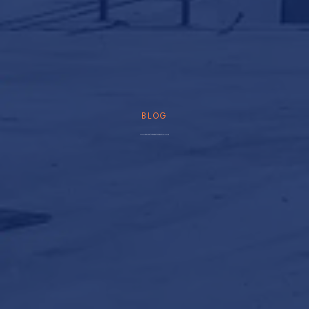
BLOG
Jaké jsou NEJLEPŠÍ VÝHERNÍ AUTOMATY o reálné peníze