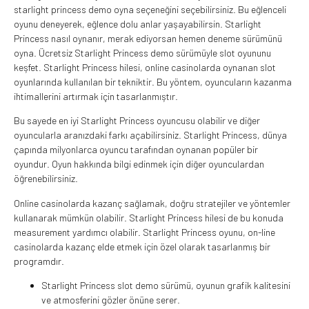
starlight princess demo oyna seçeneğini seçebilirsiniz. Bu eğlenceli
oyunu deneyerek, eğlence dolu anlar yaşayabilirsin. Starlight
Princess nasıl oynanır, merak ediyorsan hemen deneme sürümünü
oyna. Ücretsiz Starlight Princess demo sürümüyle slot oyununu
keşfet. Starlight Princess hilesi, online casinolarda oynanan slot
oyunlarında kullanılan bir tekniktir. Bu yöntem, oyuncuların kazanma
ihtimallerini artırmak için tasarlanmıştır.
Bu sayede en iyi Starlight Princess oyuncusu olabilir ve diğer
oyuncularla aranızdaki farkı açabilirsiniz. Starlight Princess, dünya
çapında milyonlarca oyuncu tarafından oynanan popüler bir
oyundur. Oyun hakkında bilgi edinmek için diğer oyunculardan
öğrenebilirsiniz.
Online casinolarda kazanç sağlamak, doğru stratejiler ve yöntemler
kullanarak mümkün olabilir. Starlight Princess hilesi de bu konuda
measurement yardımcı olabilir. Starlight Princess oyunu, on-line
casinolarda kazanç elde etmek için özel olarak tasarlanmış bir
programdır.
Starlight Princess slot demo sürümü, oyunun grafik kalitesini
ve atmosferini gözler önüne serer.