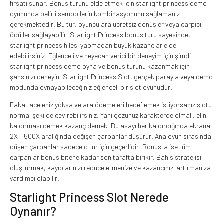
fırsatı sunar. Bonus turunu elde etmek için starlight princess demo
oyununda belirli sembollerin kombinasyonunu sağlamanız
gerekmektedir. Bu tur, oyunculara ücretsiz dönüşler veya çarpıcı
ödüller sağlayabilir. Starlight Princess bonus turu sayesinde,
starlight princess hilesi yapmadan büyük kazançlar elde
edebilirsiniz. Eğlenceli ve heyecan verici bir deneyim için şimdi
starlight princess demo oyna ve bonus turunu kazanmak için
şansınızı deneyin. Starlight Princess Slot, gerçek parayla veya demo
modunda oynayabileceğiniz eğlenceli bir slot oyunudur.
Fakat aceleniz yoksa ve ara ödemeleri hedeflemek istiyorsanız slotu
normal şekilde çevirebilirsiniz. Yani gözünüz karakterde olmalı, elini
kaldırması demek kazanç demek. Bu asayı her kaldırdığında ekrana
2X – 500X aralığında değişen çarpanlar düşürür. Ana oyun sırasında
düşen çarpanlar sadece o tur için geçerlidir. Bonusta ise tüm
çarpanlar bonus bitene kadar son tarafta birikir. Bahis stratejisi
oluşturmak, kayıplarınızı reduce etmenize ve kazancınızı artırmanıza
yardımcı olabilir.
Starlight Princess Slot Nerede
Oynanır?