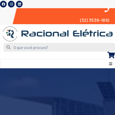
(32) 3539-1810