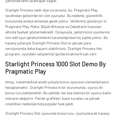
içerisinde farklı avantajlar sağlar.
Starlight Princess nedir diye sorarsanız, bu, Pragmatic Play
tarafından geliştirilen bir slot oyunudur. Bu nedenle, güvenilirlik
konusunda endişe etmenize gerek yoktur. Verilerimiz gösteriyor ki,
Pragmatic Play, Malta, Büyük Britanya ve Cebelitarık lisansları
altında faaliyet göstermektedir. Dolayısıyla, geliştiricinin oyunlarının
tüm adil oyun gereksinimlerini karşıladığından hiç şüphe yoktur. Bu
kazanç yollarıyla Starlight Princess Slot’un gerçek para
versiyonunda daha başarılı olabilirsiniz. Starlight Princess hile
programı, oyundaki rakiplerinizi geride bırakma fırsatı verir.
Starlight Princess 1000 Slot Demo By
Pragmatic Play
Amaç, matematiksel analiz yoluyla bonus oyununun zamanlamasını
hesaplamaktır. Starlight Princess’in bir oturumunda, oyuncu iki
bonus turu beklemelidir. Bu şekilde, her beş bahiste bir oyuncu bahis
miktarını değiştirir. Parlak grafikleri, basit kuralları ve yüksek
volatilitesi nedeniyle hızla popüler hale geldi.
Starlight Princess Slot oyununda bonus turu, oyunculara ek kazanç