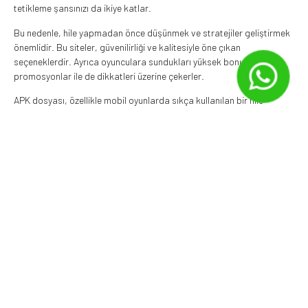
tetikleme şansınızı da ikiye katlar.
Bu nedenle, hile yapmadan önce düşünmek ve stratejiler geliştirmek
önemlidir. Bu siteler, güvenilirliği ve kalitesiyle öne çıkan
seçeneklerdir. Ayrıca oyunculara sundukları yüksek bonuslar ve
promosyonlar ile de dikkatleri üzerine çekerler.
APK dosyası, özellikle mobil oyunlarda sıkça kullanılan bir hile
kaynağıdır. Starlight Princess hileler apk dosyasını indirerek,
ücretsiz hile yapabilirsiniz. Bu oyunda oyunda Wilds yok, ancak
Tumble özelliği kazanan bir kombo yaptığınızda devreye giriyor.
Starlight Princess Slot oyunu hakkında herhangi bir sorunuz, öneriniz
veya şikayetiniz varsa, lütfen bizimle iletişime geçmekten çekinmeyin.
Müşteri destek ekibimiz measurement yardımcı olmaktan mutluluk
duyacaktır.
Scatter’lar ise tüm Pragmatic Games slotlarında olduğu gibi
Starlight Princess’de de en önemli sembollerdir. Starlight Princess’de
bonusa girmek için en az dört tane Scatter’ın aynı ekranda gelmesi
gerekir. Bu sayı beş veya altı da olabilir — fakat bonus oyunu her
zaman 15 spin’den oluşur. Starlight Princess gibi oyunlarda genellikle
büyük jackpotlar bulunur. Bu jackpotları avlamak, büyük kazançlar