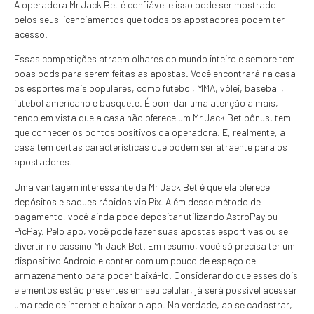
A operadora Mr Jack Bet é confiável e isso pode ser mostrado
pelos seus licenciamentos que todos os apostadores podem ter
acesso.
Essas competições atraem olhares do mundo inteiro e sempre tem
boas odds para serem feitas as apostas. Você encontrará na casa
os esportes mais populares, como futebol, MMA, vôlei, baseball,
futebol americano e basquete. É bom dar uma atenção a mais,
tendo em vista que a casa não oferece um Mr Jack Bet bônus, tem
que conhecer os pontos positivos da operadora. E, realmente, a
casa tem certas características que podem ser atraente para os
apostadores.
Uma vantagem interessante da Mr Jack Bet é que ela oferece
depósitos e saques rápidos via Pix. Além desse método de
pagamento, você ainda pode depositar utilizando AstroPay ou
PicPay. Pelo app, você pode fazer suas apostas esportivas ou se
divertir no cassino Mr Jack Bet. Em resumo, você só precisa ter um
dispositivo Android e contar com um pouco de espaço de
armazenamento para poder baixá-lo. Considerando que esses dois
elementos estão presentes em seu celular, já será possível acessar
uma rede de internet e baixar o app. Na verdade, ao se cadastrar,