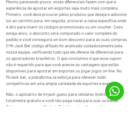
Mesmo parecendo pouco, esses diferenciais fazem com que a
experiência de apostar em esportes seja muito mais completa.
Primeiro, você deve procurar pelos produtos que deseja e adicioná-
los ao carrinho para, em seguida, procurar a caixa específica onde
é dito para inserir os códigos promocionais ou um voucher. Caso
esteja ativo, o desconto será computado o valor complete do
pedido e você conseguirá um bom desconto para as suas compras.
O Mr Jack Bet código afiliado foi analisado cuidadosamente pela
nossa equipe, verificando tudo que ele oferece de diferencial para
os apostadores brasileiros. O que concluímos é que esse cupom
não é requerido para que você acesse as vantagens que estão
disponíveis para apostar em esportes ou jogar jogos on-line. No
MrJack.bet, a plataforma se esforça para oferecer odds
competitivas em uma ampla variedade de esportes e eventos.
Não, o aplicativo de mrjack.guess para celulares Android é
totalmente gratuito e você não paga nada para usar ou baixar.
Beleza, se vai usar o Mr Jack Bet bônus é melhor conferir essa
sequência de perguntas e respostas, pois elas vão ajudar a ficar
mais por dentro. Confira essa lista de competições abaixo, e fique
ligado, pois são apenas algumas das presentes na casa. Se você
já tiver conta na Mr Jack Bet, não tem com o que se preocupar, já