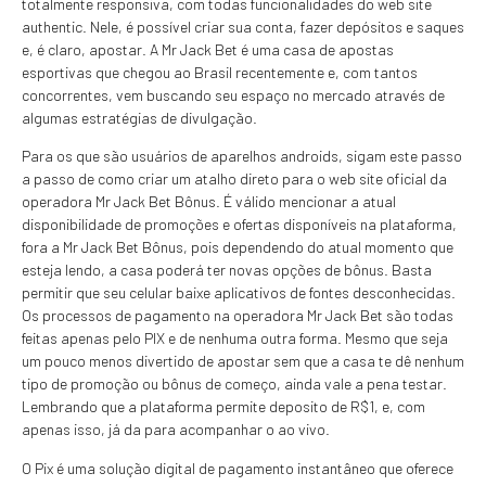
totalmente responsiva, com todas funcionalidades do web site
authentic. Nele, é possível criar sua conta, fazer depósitos e saques
e, é claro, apostar. A Mr Jack Bet é uma casa de apostas
esportivas que chegou ao Brasil recentemente e, com tantos
concorrentes, vem buscando seu espaço no mercado através de
algumas estratégias de divulgação.
Para os que são usuários de aparelhos androids, sigam este passo
a passo de como criar um atalho direto para o web site oficial da
operadora Mr Jack Bet Bônus. É válido mencionar a atual
disponibilidade de promoções e ofertas disponíveis na plataforma,
fora a Mr Jack Bet Bônus, pois dependendo do atual momento que
esteja lendo, a casa poderá ter novas opções de bônus. Basta
permitir que seu celular baixe aplicativos de fontes desconhecidas.
Os processos de pagamento na operadora Mr Jack Bet são todas
feitas apenas pelo PIX e de nenhuma outra forma. Mesmo que seja
um pouco menos divertido de apostar sem que a casa te dê nenhum
tipo de promoção ou bônus de começo, ainda vale a pena testar.
Lembrando que a plataforma permite deposito de R$1, e, com
apenas isso, já da para acompanhar o ao vivo.
O Pix é uma solução digital de pagamento instantâneo que oferece