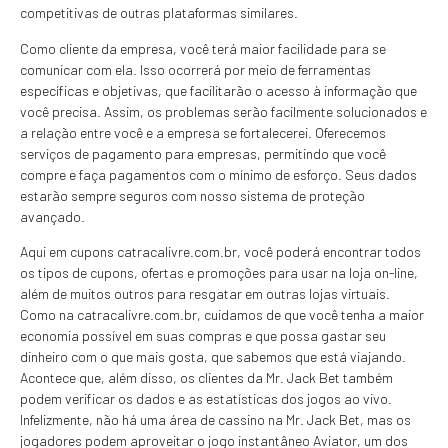
competitivas de outras plataformas similares.
Como cliente da empresa, você terá maior facilidade para se
comunicar com ela. Isso ocorrerá por meio de ferramentas
específicas e objetivas, que facilitarão o acesso à informação que
você precisa. Assim, os problemas serão facilmente solucionados e
a relação entre você e a empresa se fortalecerei. Oferecemos
serviços de pagamento para empresas, permitindo que você
compre e faça pagamentos com o mínimo de esforço. Seus dados
estarão sempre seguros com nosso sistema de proteção
avançado.
Aqui em cupons catracalivre.com.br, você poderá encontrar todos
os tipos de cupons, ofertas e promoções para usar na loja on-line,
além de muitos outros para resgatar em outras lojas virtuais.
Como na catracalivre.com.br, cuidamos de que você tenha a maior
economia possível em suas compras e que possa gastar seu
dinheiro com o que mais gosta, que sabemos que está viajando.
Acontece que, além disso, os clientes da Mr. Jack Bet também
podem verificar os dados e as estatísticas dos jogos ao vivo.
Infelizmente, não há uma área de cassino na Mr. Jack Bet, mas os
jogadores podem aproveitar o jogo instantâneo Aviator, um dos