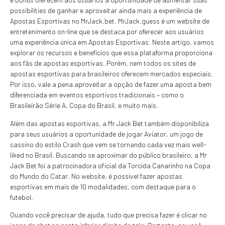
possibilities de ganhar e aproveitar ainda mais a experiência de
Apostas Esportivas no MrJack.bet. MrJack.guess é um website de
entretenimento on-line que se destaca por oferecer aos usuários
uma experiência única em Apostas Esportivas. Neste artigo, vamos
explorar os recursos e benefícios que essa plataforma proporciona
aos fãs de apostas esportivas. Porém, nem todos os sites de
apostas esportivas para brasileiros oferecem mercados especiais.
Por isso, vale a pena aproveitar a opção de fazer uma aposta bem
diferenciada em eventos esportivos tradicionais – como o
Brasileirão Série A, Copa do Brasil, e muito mais.
Além das apostas esportivas, a Mr Jack Bet também disponibiliza
para seus usuários a oportunidade de jogar Aviator, um jogo de
cassino do estilo Crash que vem se tornando cada vez mais well-
liked no Brasil. Buscando se aproximar do público brasileiro, a Mr
Jack Bet foi a patrocinadora oficial da Torcida Canarinho na Copa
do Mundo do Catar. No website, é possível fazer apostas
esportivas em mais de 10 modalidades, com destaque para o
futebol.
Quando você precisar de ajuda, tudo que precisa fazer é clicar no