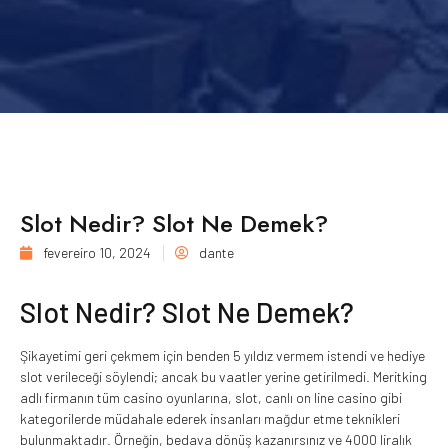
Slot Nedir? Slot Ne Demek?
fevereiro 10, 2024
dante
Slot Nedir? Slot Ne Demek?
Şikayetimi geri çekmem için benden 5 yıldız vermem istendi ve hediye
slot verileceği söylendi; ancak bu vaatler yerine getirilmedi. Meritking
adlı firmanın tüm casino oyunlarına, slot, canlı on line casino gibi
kategorilerde müdahale ederek insanları mağdur etme teknikleri
bulunmaktadır. Örneğin, bedava dönüş kazanırsınız ve 4000 liralık