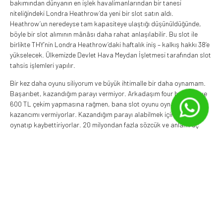
bakımından dünyanın en işlek havalimanlarından bir tanesi
niteliğindeki Londra Heathrow’da yeni bir slot satın aldı.
Heathrow’un neredeyse tam kapasiteye ulaştığı düşünüldüğünde,
böyle bir slot alımının mânâsı daha rahat anlaşılabilir. Bu slot ile
birlikte THY’nin Londra Heathrow’daki haftalık iniş – kalkış hakkı 38’e
yükselecek. Ülkemizde Devlet Hava Meydan İşletmesi tarafından slot
tahsis işlemleri yapılır.
Bir kez daha oyunu siliyorum ve büyük ihtimalle bir daha oynamam.
Başarıbet, kazandığım parayı vermiyor. Arkadaşım four hundred ve
600 TL çekim yapmasına rağmen, bana slot oyunu oynatıp 800 TL
kazancımı vermiyorlar. Kazandığım parayı alabilmek için oyun
oynatıp kaybettiriyorlar. 20 milyondan fazla sözcük ve anlamı üç
farklı aksanda dinleme seçeneği. Cümle ve Videolar ile
zenginleştirilmiş içerik.
Slot oyun oynarken oyun tamamlandı 113 TL kazandım internetle ilgili
sıkıntı oldu tekrar giriş yaptım kazanç cüzdana yansımadı. Canlı
destekte 4 kişiye anlattım anlattım anlamadılar. Oyun kazanç
geçmişinde var bahis geçmişinde gözükmüyor. Bunun fotolarını
göstermeme rağmen canlı destek anlamamak iç… Bu sitede bahis
oynadım ve kazandım; ancak website, kendi kendine benim