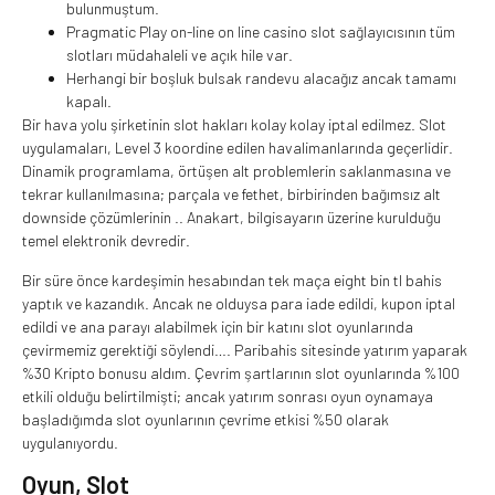
bulunmuştum.
Pragmatic Play on-line on line casino slot sağlayıcısının tüm
slotları müdahaleli ve açık hile var.
Herhangi bir boşluk bulsak randevu alacağız ancak tamamı
kapalı.
Bir hava yolu şirketinin slot hakları kolay kolay iptal edilmez. Slot
uygulamaları, Level 3 koordine edilen havalimanlarında geçerlidir.
Dinamik programlama, örtüşen alt problemlerin saklanmasına ve
tekrar kullanılmasına; parçala ve fethet, birbirinden bağımsız alt
downside çözümlerinin .. Anakart, bilgisayarın üzerine kurulduğu
temel elektronik devredir.
Bir süre önce kardeşimin hesabından tek maça eight bin tl bahis
yaptık ve kazandık. Ancak ne olduysa para iade edildi, kupon iptal
edildi ve ana parayı alabilmek için bir katını slot oyunlarında
çevirmemiz gerektiği söylendi…. Paribahis sitesinde yatırım yaparak
%30 Kripto bonusu aldım. Çevrim şartlarının slot oyunlarında %100
etkili olduğu belirtilmişti; ancak yatırım sonrası oyun oynamaya
başladığımda slot oyunlarının çevrime etkisi %50 olarak
uygulanıyordu.
Oyun, Slot