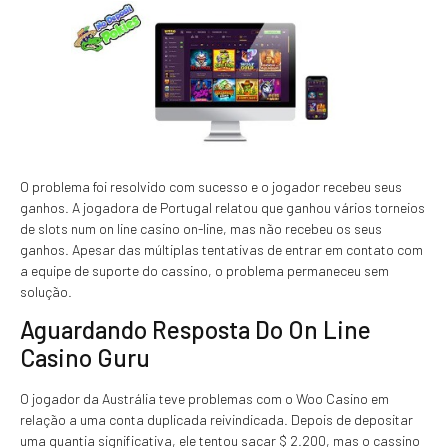
O problema foi resolvido com sucesso e o jogador recebeu seus
ganhos. A jogadora de Portugal relatou que ganhou vários torneios
de slots num on line casino on-line, mas não recebeu os seus
ganhos. Apesar das múltiplas tentativas de entrar em contato com
a equipe de suporte do cassino, o problema permaneceu sem
solução.
Aguardando Resposta Do On Line
Casino Guru
O jogador da Austrália teve problemas com o Woo Casino em
relação a uma conta duplicada reivindicada. Depois de depositar
uma quantia significativa, ele tentou sacar $ 2.200, mas o cassino