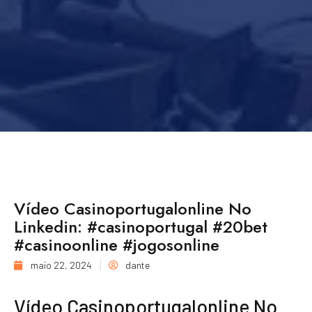
Vídeo Casinoportugalonline No
Linkedin: #casinoportugal #20bet
#casinoonline #jogosonline
maio 22, 2024
dante
Vídeo Casinoportugalonline No