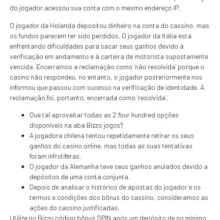
do jogador acessou sua conta com o mesmo endereço IP.
O jogador da Holanda depositou dinheiro na conta do cassino, mas
os fundos parecem ter sido perdidos. O jogador da Itália está
enfrentando dificuldades para sacar seus ganhos devido à
verificação em andamento e à carteira de motorista supostamente
vencida. Encerramos a reclamação como ‘não resolvida’ porque o
casino não respondeu, no entanto, o jogador posteriormente nos
informou que passou com sucesso na verificação de identidade. A
reclamação foi, portanto, encerrada como ‘resolvida’.
Que tal aproveitar todas as 2.four hundred opções
disponíveis na aba Bizzo jogos?
A jogadora chilena tentou repetidamente retirar os seus
ganhos do casino online, mas todas as suas tentativas
foram infrutíferas.
O jogador da Alemanha teve seus ganhos anulados devido a
depósitos de uma conta conjunta.
Depois de analisar o histórico de apostas do jogador e os
termos e condições dos bônus do cassino, consideramos as
ações do cassino justificadas.
Utilize no Bizzo código bônus SPIN após um depósito de no mínimo