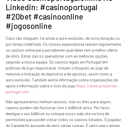
Linkedin: #casinoportugal
#20bet #casinoonline
#jogosonline
Caso não cheguem, há ainda a auto-exclusão, de curta duração ou
por tempo indefinido. Os nossos especialistas testam regularmente
os casinos online para perceberem qual deles tem a melhor oferta
de slots. Estes são os operadores com as melhores opções,
segundo a nossa equipa. Os casinos legais em Portugal têm
políticas de jogo responsável. Incluem o bloqueio ao jogo de
menores e limitação de depósitos e de apostas, assim como a
auto-exclusão. Também existe informação sobre organizações de
apoio e informação sobre o vício do jogo.
https://www.properties-
portugal.com
Não apresentamos nenhum anúncio, mas os links para alguns
casinos podem não funcionar com o AdBlock ativo. Por favor,
desligue o seu AdBlock ou coloque nosso web site na lista de
permissões para poder visitar todos os casinos listados. O jogador
do Canadá foi acusado de abrir várias contas. É certo que o amigo