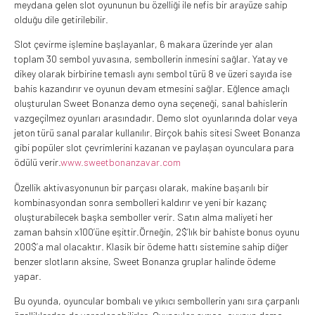
meydana gelen slot oyununun bu özelliği ile nefis bir arayüze sahip
olduğu dile getirilebilir.
Slot çevirme işlemine başlayanlar, 6 makara üzerinde yer alan
toplam 30 sembol yuvasına, sembollerin inmesini sağlar. Yatay ve
dikey olarak birbirine temaslı aynı sembol türü 8 ve üzeri sayıda ise
bahis kazandırır ve oyunun devam etmesini sağlar. Eğlence amaçlı
oluşturulan Sweet Bonanza demo oyna seçeneği, sanal bahislerin
vazgeçilmez oyunları arasındadır. Demo slot oyunlarında dolar veya
jeton türü sanal paralar kullanılır. Birçok bahis sitesi Sweet Bonanza
gibi popüler slot çevrimlerini kazanan ve paylaşan oyunculara para
ödülü verir.
www.sweetbonanzavar.com
Özellik aktivasyonunun bir parçası olarak, makine başarılı bir
kombinasyondan sonra sembolleri kaldırır ve yeni bir kazanç
oluşturabilecek başka semboller verir. Satın alma maliyeti her
zaman bahsin x100’üne eşittir.Örneğin, 2$’lık bir bahiste bonus oyunu
200$’a mal olacaktır. Klasik bir ödeme hattı sistemine sahip diğer
benzer slotların aksine, Sweet Bonanza gruplar halinde ödeme
yapar.
Bu oyunda, oyuncular bombalı ve yıkıcı sembollerin yanı sıra çarpanlı