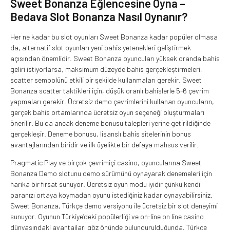
Sweet Bonanza Eğlencesine Oyna –
Bedava Slot Bonanza Nasıl Oynanır?
Her ne kadar bu slot oyunları Sweet Bonanza kadar popüler olmasa
da, alternatif slot oyunları yeni bahis yetenekleri geliştirmek
açısından önemlidir. Sweet Bonanza oyuncuları yüksek oranda bahis
geliri istiyorlarsa, maksimum düzeyde bahis gerçekleştirmeleri,
scatter sembolünü etkili bir şekilde kullanmaları gerekir. Sweet
Bonanza scatter taktikleri için, düşük oranlı bahislerle 5-6 çevrim
yapmaları gerekir. Ücretsiz demo çevrimlerini kullanan oyuncuların,
gerçek bahis ortamlarında ücretsiz oyun seçeneği oluşturmaları
önerilir. Bu da ancak deneme bonusu talepleri yerine getirildiğinde
gerçekleşir. Deneme bonusu, lisanslı bahis sitelerinin bonus
avantajlarından biridir ve ilk üyelikte bir defaya mahsus verilir.
Pragmatic Play ve birçok çevrimiçi casino, oyuncularına Sweet
Bonanza Demo slotunu demo sürümünü oynayarak denemeleri için
harika bir fırsat sunuyor. Ücretsiz oyun modu iyidir çünkü kendi
paranızı ortaya koymadan oyunu istediğiniz kadar oynayabilirsiniz.
Sweet Bonanza, Türkçe demo versiyonu ile ücretsiz bir slot deneyimi
sunuyor. Oyunun Türkiye’deki popülerliği ve on-line on line casino
dünyasındaki avantajları göz önünde bulundurulduğunda, Türkçe