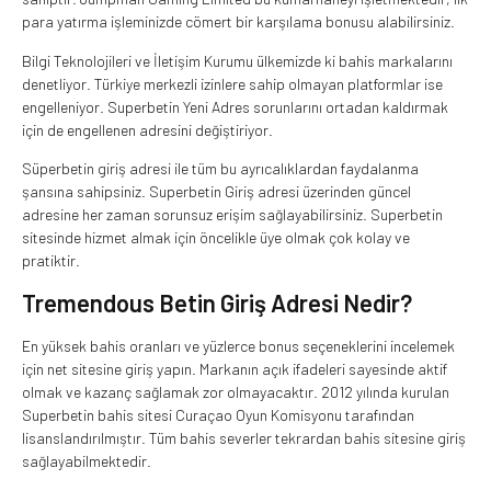
para yatırma işleminizde cömert bir karşılama bonusu alabilirsiniz.
Bilgi Teknolojileri ve İletişim Kurumu ülkemizde ki bahis markalarını
denetliyor. Türkiye merkezli izinlere sahip olmayan platformlar ise
engelleniyor. Superbetin Yeni Adres sorunlarını ortadan kaldırmak
için de engellenen adresini değiştiriyor.
Süperbetin giriş adresi ile tüm bu ayrıcalıklardan faydalanma
şansına sahipsiniz. Superbetin Giriş adresi üzerinden güncel
adresine her zaman sorunsuz erişim sağlayabilirsiniz. Superbetin
sitesinde hizmet almak için öncelikle üye olmak çok kolay ve
pratiktir.
Tremendous Betin Giriş Adresi Nedir?
En yüksek bahis oranları ve yüzlerce bonus seçeneklerini incelemek
için net sitesine giriş yapın. Markanın açık ifadeleri sayesinde aktif
olmak ve kazanç sağlamak zor olmayacaktır. 2012 yılında kurulan
Superbetin bahis sitesi Curaçao Oyun Komisyonu tarafından
lisanslandırılmıştır. Tüm bahis severler tekrardan bahis sitesine giriş
sağlayabilmektedir.