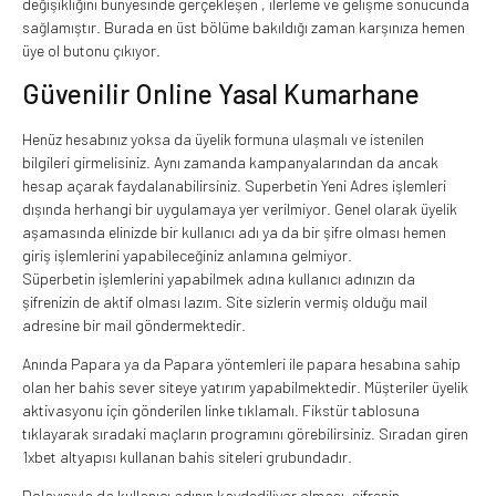
değişikliğini bünyesinde gerçekleşen , ilerleme ve gelişme sonucunda
sağlamıştır. Burada en üst bölüme bakıldığı zaman karşınıza hemen
üye ol butonu çıkıyor.
Güvenilir Online Yasal Kumarhane
Henüz hesabınız yoksa da üyelik formuna ulaşmalı ve istenilen
bilgileri girmelisiniz. Aynı zamanda kampanyalarından da ancak
hesap açarak faydalanabilirsiniz. Superbetin Yeni Adres işlemleri
dışında herhangi bir uygulamaya yer verilmiyor. Genel olarak üyelik
aşamasında elinizde bir kullanıcı adı ya da bir şifre olması hemen
giriş işlemlerini yapabileceğiniz anlamına gelmiyor.
Süperbetin işlemlerini yapabilmek adına kullanıcı adınızın da
şifrenizin de aktif olması lazım. Site sizlerin vermiş olduğu mail
adresine bir mail göndermektedir.
Anında Papara ya da Papara yöntemleri ile papara hesabına sahip
olan her bahis sever siteye yatırım yapabilmektedir. Müşteriler üyelik
aktivasyonu için gönderilen linke tıklamalı. Fikstür tablosuna
tıklayarak sıradaki maçların programını görebilirsiniz. Sıradan giren
1xbet altyapısı kullanan bahis siteleri grubundadır.
Dolayısıyla da kullanıcı adının kaydediliyor olması, şifrenin