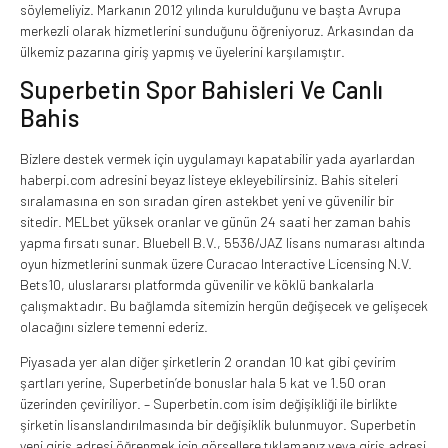
söylemeliyiz. Markanın 2012 yılında kurulduğunu ve başta Avrupa
merkezli olarak hizmetlerini sunduğunu öğreniyoruz. Arkasından da
ülkemiz pazarına giriş yapmış ve üyelerini karşılamıştır.
Superbetin Spor Bahisleri Ve Canlı
Bahis
Bizlere destek vermek için uygulamayı kapatabilir yada ayarlardan
haberpi.com adresini beyaz listeye ekleyebilirsiniz. Bahis siteleri
sıralamasına en son sıradan giren astekbet yeni ve güvenilir bir
sitedir. MELbet yüksek oranlar ve günün 24 saati her zaman bahis
yapma fırsatı sunar. Bluebell B.V., 5536/JAZ lisans numarası altında
oyun hizmetlerini sunmak üzere Curacao Interactive Licensing N.V.
Bets10, uluslararsı platformda güvenilir ve köklü bankalarla
çalışmaktadır. Bu bağlamda sitemizin hergün değişecek ve gelişecek
olacağını sizlere temenni ederiz.
Piyasada yer alan diğer şirketlerin 2 orandan 10 kat gibi çevirim
şartları yerine, Superbetin’de bonuslar hala 5 kat ve 1.50 oran
üzerinden çeviriliyor. – Superbetin.com isim değişikliği ile birlikte
şirketin lisanslandırılmasında bir değişiklik bulunmuyor. Superbetin
yeni giriş adresi öğrenmek için görsellere tıklamanız veya giriş adresi