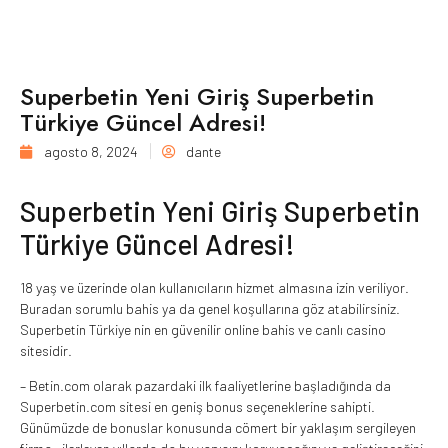
Superbetin Yeni Giriş Superbetin
Türkiye Güncel Adresi!
agosto 8, 2024
dante
Superbetin Yeni Giriş Superbetin
Türkiye Güncel Adresi!
18 yaş ve üzerinde olan kullanıcıların hizmet almasına izin veriliyor.
Buradan sorumlu bahis ya da genel koşullarına göz atabilirsiniz.
Superbetin Türkiye nin en güvenilir online bahis ve canlı casino
sitesidir.
– Betin.com olarak pazardaki ilk faaliyetlerine başladığında da
Superbetin.com sitesi en geniş bonus seçeneklerine sahipti.
Günümüzde de bonuslar konusunda cömert bir yaklaşım sergileyen