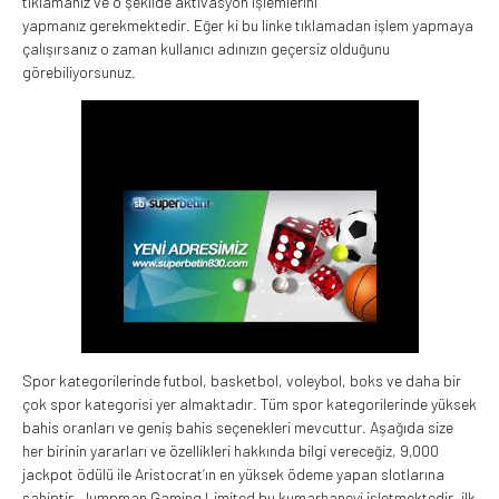
tıklamanız ve o şekilde aktivasyon işlemlerini
yapmanız gerekmektedir. Eğer ki bu linke tıklamadan işlem yapmaya
çalışırsanız o zaman kullanıcı adınızın geçersiz olduğunu
görebiliyorsunuz.
Spor kategorilerinde futbol, basketbol, voleybol, boks ve daha bir
çok spor kategorisi yer almaktadır. Tüm spor kategorilerinde yüksek
bahis oranları ve geniş bahis seçenekleri mevcuttur. Aşağıda size
her birinin yararları ve özellikleri hakkında bilgi vereceğiz, 9,000
jackpot ödülü ile Aristocrat’ın en yüksek ödeme yapan slotlarına
sahiptir. Jumpman Gaming Limited bu kumarhaneyi işletmektedir, ilk