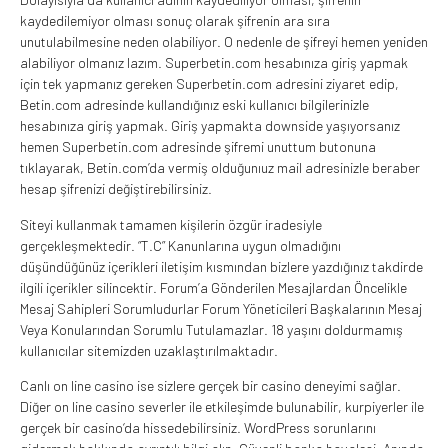
kaydedilemiyor olması sonuç olarak şifrenin ara sıra
unutulabilmesine neden olabiliyor. O nedenle de şifreyi hemen yeniden
alabiliyor olmanız lazım. Superbetin.com hesabınıza giriş yapmak
için tek yapmanız gereken Superbetin.com adresini ziyaret edip,
Betin.com adresinde kullandığınız eski kullanıcı bilgilerinizle
hesabınıza giriş yapmak. Giriş yapmakta downside yaşıyorsanız
hemen Superbetin.com adresinde şifremi unuttum butonuna
tıklayarak, Betin.com’da vermiş olduğunıuz mail adresinizle beraber
hesap şifrenizi değiştirebilirsiniz.
Siteyi kullanmak tamamen kişilerin özgür iradesiyle
gerçekleşmektedir. “T.C” Kanunlarına uygun olmadığını
düşündüğünüz içerikleri iletişim kısmından bizlere yazdığınız takdirde
ilgili içerikler silincektir. Forum’a Gönderilen Mesajlardan Öncelikle
Mesaj Sahipleri Sorumludurlar Forum Yöneticileri Başkalarının Mesaj
Veya Konularından Sorumlu Tutulamazlar. 18 yaşını doldurmamış
kullanıcılar sitemizden uzaklaştırılmaktadır.
Canlı on line casino ise sizlere gerçek bir casino deneyimi sağlar.
Diğer on line casino severler ile etkileşimde bulunabilir, kurpiyerler ile
gerçek bir casino‘da hissedebilirsiniz. WordPress sorunlarını