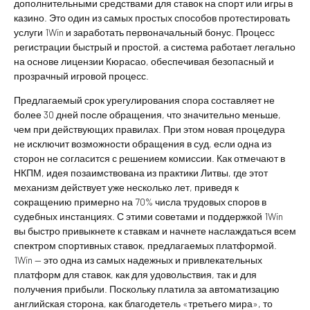
дополнительными средствами для ставок на спорт или игры в
казино. Это один из самых простых способов протестировать
услуги 1Win и заработать первоначальный бонус. Процесс
регистрации быстрый и простой, а система работает легально
на основе лицензии Кюрасао, обеспечивая безопасный и
прозрачный игровой процесс.
Предлагаемый срок урегулирования спора составляет не
более 30 дней после обращения, что значительно меньше,
чем при действующих правилах. При этом новая процедура
не исключит возможности обращения в суд, если одна из
сторон не согласится с решением комиссии. Как отмечают в
НКПМ, идея позаимствована из практики Литвы, где этот
механизм действует уже несколько лет, приведя к
сокращению примерно на 70% числа трудовых споров в
судебных инстанциях. С этими советами и поддержкой 1Win
вы быстро привыкнете к ставкам и начнете наслаждаться всем
спектром спортивных ставок, предлагаемых платформой.
1Win — это одна из самых надежных и привлекательных
платформ для ставок, как для удовольствия, так и для
получения прибыли. Поскольку платила за автоматизацию
английская сторона, как благодетель «третьего мира», то