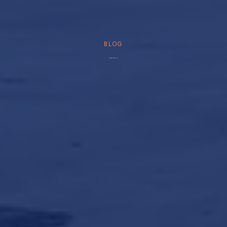
BLOG
Новые Онлайн Казино