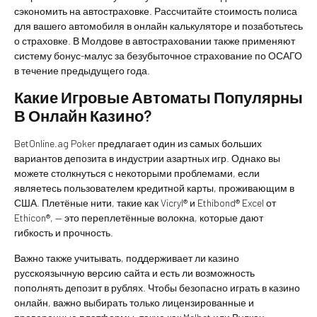
сэкономить на автостраховке. Рассчитайте стоимость полиса
для вашего автомобиля в онлайн калькуляторе и позаботьтесь
о страховке. В Молдове в автостраховании также применяют
систему бонус-малус за безубыточное страхование по ОСАГО
в течение предыдущего года.
Какие Игровые Автоматы Популярны
В Онлайн Казино?
BetOnline.ag Poker предлагает один из самых больших
вариантов депозита в индустрии азартных игр. Однако вы
можете столкнуться с некоторыми проблемами, если
являетесь пользователем кредитной карты, проживающим в
США. Плетёные нити, такие как Vicryl® и Ethibond® Excel от
Ethicon®, — это переплетённые волокна, которые дают
гибкость и прочность.
Важно также учитывать, поддерживает ли казино
русскоязычную версию сайта и есть ли возможность
пополнять депозит в рублях. Чтобы безопасно играть в казино
онлайн, важно выбирать только лицензированные и