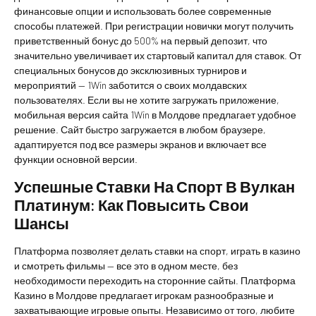
финансовые опции и использовать более современные
способы платежей. При регистрации новички могут получить
приветственный бонус до 500% на первый депозит, что
значительно увеличивает их стартовый капитал для ставок. От
специальных бонусов до эксклюзивных турниров и
мероприятий — 1Win заботится о своих молдавских
пользователях. Если вы не хотите загружать приложение,
мобильная версия сайта 1Win в Молдове предлагает удобное
решение. Сайт быстро загружается в любом браузере,
адаптируется под все размеры экранов и включает все
функции основной версии.
Успешные Ставки На Спорт В Вулкан
Платинум: Как Повысить Свои
Шансы
Платформа позволяет делать ставки на спорт, играть в казино
и смотреть фильмы — все это в одном месте, без
необходимости переходить на сторонние сайты. Платформа
Казино в Молдове предлагает игрокам разнообразные и
захватывающие игровые опыты. Независимо от того, любите