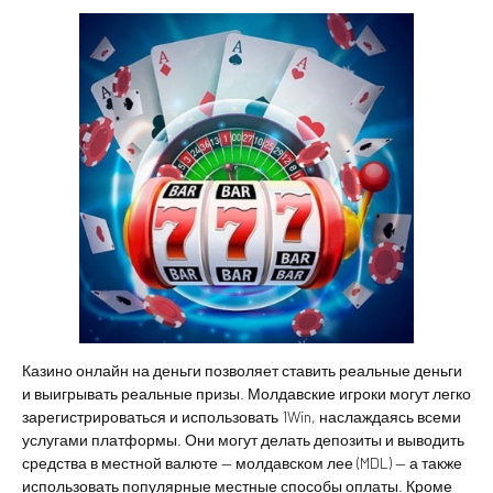
Казино онлайн на деньги позволяет ставить реальные деньги
и выигрывать реальные призы. Молдавские игроки могут легко
зарегистрироваться и использовать 1Win, наслаждаясь всеми
услугами платформы. Они могут делать депозиты и выводить
средства в местной валюте — молдавском лее (MDL) — а также
использовать популярные местные способы оплаты. Кроме