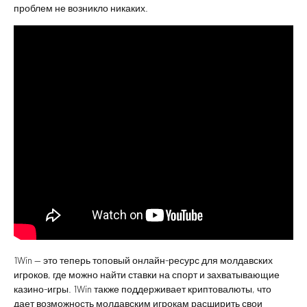
проблем не возникло никаких.
1Win — это теперь топовый онлайн-ресурс для молдавских
игроков, где можно найти ставки на спорт и захватывающие
казино-игры. 1Win также поддерживает криптовалюты, что
дает возможность молдавским игрокам расширить свои